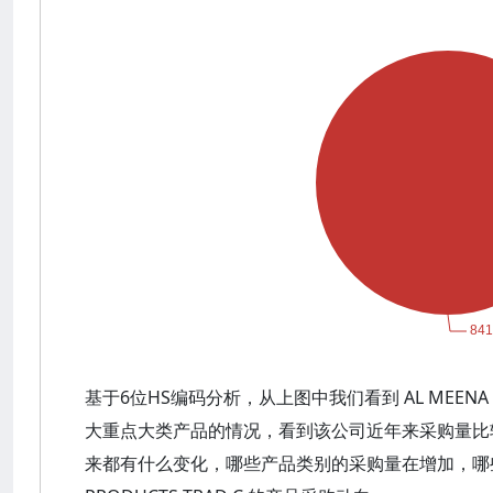
基于6位HS编码分析，从上图中我们看到 AL MEENA STE
大重点大类产品的情况，看到该公司近年来采购量比
来都有什么变化，哪些产品类别的采购量在增加，哪些在减少