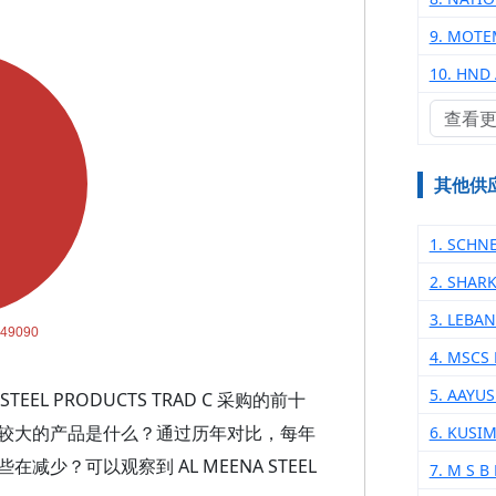
9. MOTE
10. HND
查看
其他供
1. SCHN
2. SHAR
3. LEBA
4. MSCS 
5. AAYU
EL PRODUCTS TRAD C 采购的前十
较大的产品是什么？通过历年对比，每年
6. KUSI
？可以观察到 AL MEENA STEEL
7. M S 