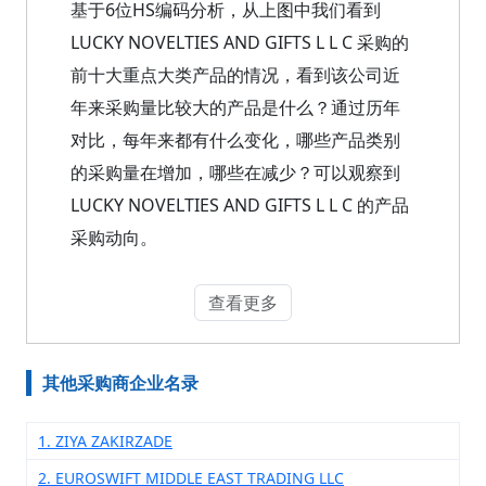
基于6位HS编码分析，从上图中我们看到
LUCKY NOVELTIES AND GIFTS L L C 采购的
前十大重点大类产品的情况，看到该公司近
年来采购量比较大的产品是什么？通过历年
对比，每年来都有什么变化，哪些产品类别
的采购量在增加，哪些在减少？可以观察到
LUCKY NOVELTIES AND GIFTS L L C 的产品
采购动向。
查看更多
其他采购商企业名录
1. ZIYA ZAKIRZADE
2. EUROSWIFT MIDDLE EAST TRADING LLC