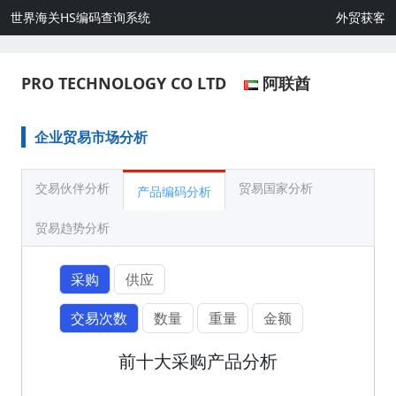
世界海关HS编码查询系统
外贸获客
PRO TECHNOLOGY CO LTD
阿联酋
企业贸易市场分析
交易伙伴分析
贸易国家分析
产品编码分析
贸易趋势分析
采购
供应
交易次数
数量
重量
金额
前十大采购产品分析