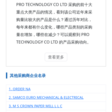
PRO TECHNOLOGY CO LTD 采购的前十大
重点大类产品的情况，看到该公司近年来采
购量比较大的产品是什么？通过历年对比，
每年来都有什么变化，哪些产品类别的采购
量在增加，哪些在减少？可以观察到 PRO
TECHNOLOGY CO LTD 的产品采购动向。
查看更多
其他采购商企业名录
1. ORDER NA
2. SAMCO EURO MECHANICAL & ELECTRICAL
3. M S CROWN PAPER MILL L L C