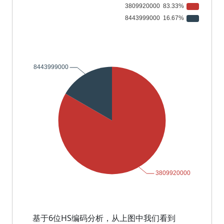
基于6位HS编码分析，从上图中我们看到