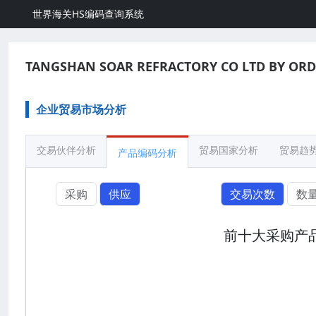
世界海关HS编码查询系统
TANGSHAN SOAR REFRACTORY CO LTD BY ORD
企业贸易市场分析
交易伙伴分析
贸易国家分析
贸易趋
产品编码分析
采购
供应
交易次数
数
前十大采购产