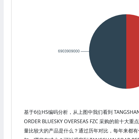
基于6位HS编码分析，从上图中我们看到 TANGSHAN SOAR
ORDER BLUESKY OVERSEAS FZC 采购
量比较大的产品是什么？通过历年对比，每年来都有