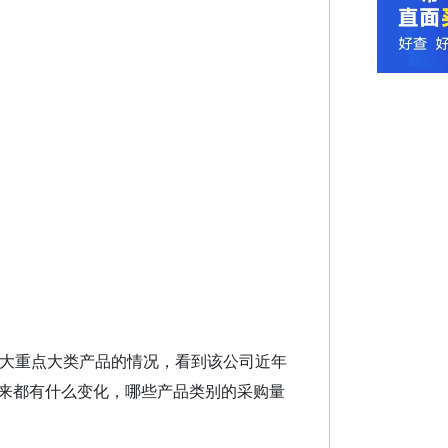
十大重点大类产品的情况，看到该公司近年
来都有什么变化，哪些产品类别的采购量
。