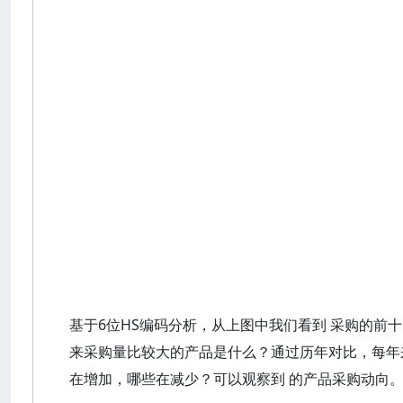
基于6位HS编码分析，从上图中我们看到 采购的前
来采购量比较大的产品是什么？通过历年对比，每年
在增加，哪些在减少？可以观察到 的产品采购动向