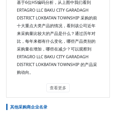
基于6位HS编码分析，从上图中我们看到
ERTAGRO LLC BAKU CITY GARADAGH
DISTRICT LOKBATAN TOWNSHIP 采购的前
十大重点大类产品的情况，看到该公司近年
来采购量比较大的产品是什么？通过历年对
比，每年来都有什么变化，哪些产品类别的
采购量在增加，哪些在减少？可以观察到
ERTAGRO LLC BAKU CITY GARADAGH
DISTRICT LOKBATAN TOWNSHIP 的产品采
购动向。
查看更多
其他采购商企业名录