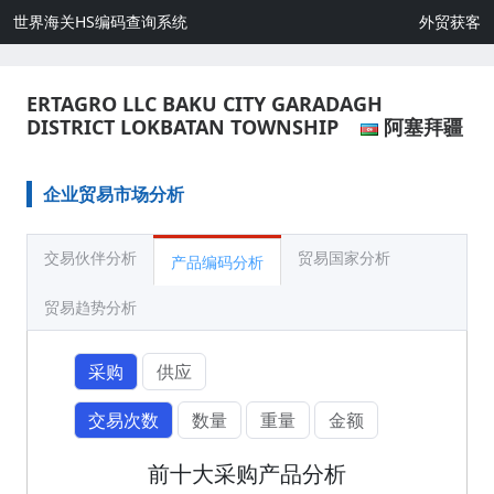
世界海关HS编码查询系统
外贸获客
ERTAGRO LLC BAKU CITY GARADAGH
DISTRICT LOKBATAN TOWNSHIP
阿塞拜疆
企业贸易市场分析
交易伙伴分析
贸易国家分析
产品编码分析
贸易趋势分析
采购
供应
交易次数
数量
重量
金额
前十大采购产品分析