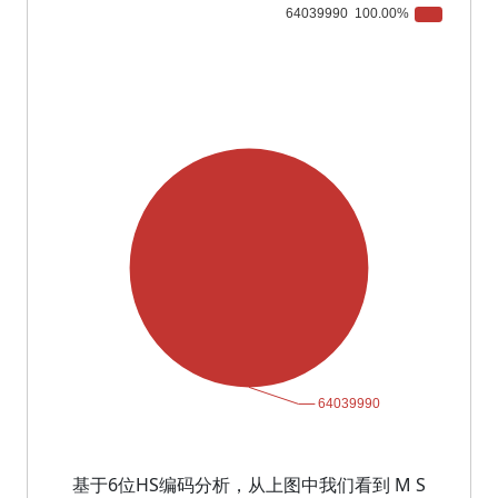
基于6位HS编码分析，从上图中我们看到 M S