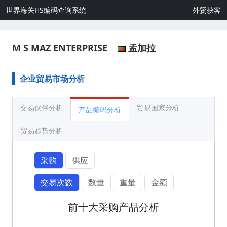
世界海关HS编码查询系统
外贸获客
M S MAZ ENTERPRISE
孟加拉
企业贸易市场分析
交易伙伴分析
贸易国家分析
产品编码分析
贸易趋势分析
采购
供应
交易次数
数量
重量
金额
前十大采购产品分析