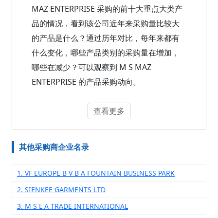
MAZ ENTERPRISE 采购的前十大重点大类产
品的情况，看到该公司近年来采购量比较大
的产品是什么？通过历年对比，每年来都有
什么变化，哪些产品类别的采购量在增加，
哪些在减少？可以观察到 M S MAZ
ENTERPRISE 的产品采购动向。
查看更多
其他采购商企业名录
1. VF EUROPE B V B A FOUNTAIN BUSINESS PARK
2. SIENKEE GARMENTS LTD
3. M S L A TRADE INTERNATIONAL