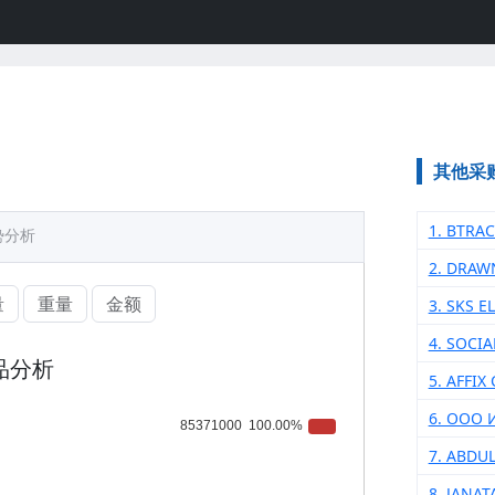
其他采
1. BTRA
势分析
2. DRAW
量
重量
金额
3. SKS E
4. SOCIA
品分析
5. AFFI
6. ООО
7. ABDU
8. JANA