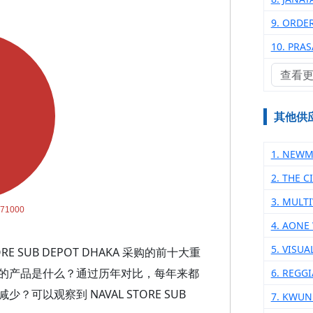
9. ORDE
10. PRA
查看
其他供
1. NEW
2. THE 
3. MULT
4. AONE
5. VISUA
 SUB DEPOT DHAKA 采购的前十大重
的产品是什么？通过历年对比，每年来都
6. REGG
以观察到 NAVAL STORE SUB
7. KWUN