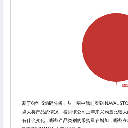
基于6位HS编码分析，从上图中我们看到 NAVAL STORE
点大类产品的情况，看到该公司近年来采购量比较大
有什么变化，哪些产品类别的采购量在增加，哪些在减少？可