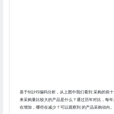
基于6位HS编码分析，从上图中我们看到 采购的前
来采购量比较大的产品是什么？通过历年对比，每年
在增加，哪些在减少？可以观察到 的产品采购动向