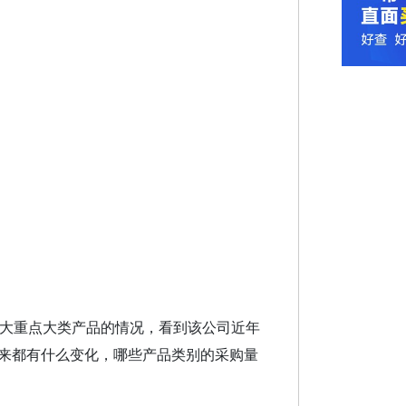
十大重点大类产品的情况，看到该公司近年
来都有什么变化，哪些产品类别的采购量
。