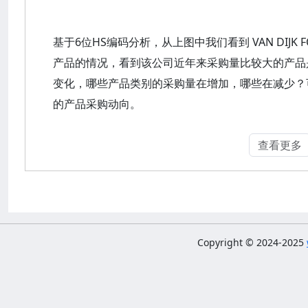
基于6位HS编码分析，从上图中我们看到 VAN DIJK F
产品的情况，看到该公司近年来采购量比较大的产品
变化，哪些产品类别的采购量在增加，哪些在减少？可以观察到 
的产品采购动向。
查看更多
Copyright © 2024-2025