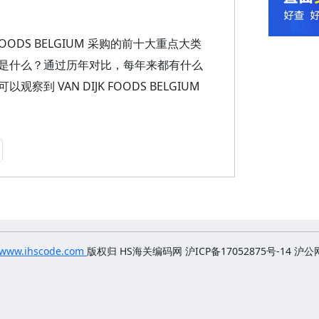
OODS BELGIUM 采购的前十大重点大类
是什么？通过历年对比，每年来都有什么
VAN DIJK FOODS BELGIUM
www.ihscode.com
版权归
HS海关编码网 沪ICP备17052875号-14
沪公网