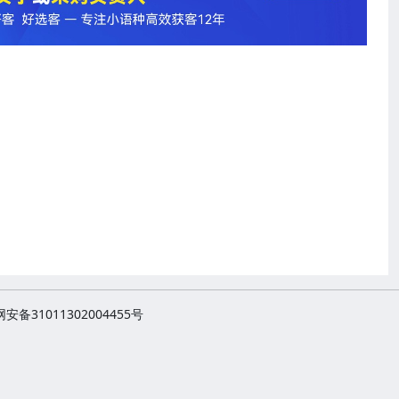
安备31011302004455号