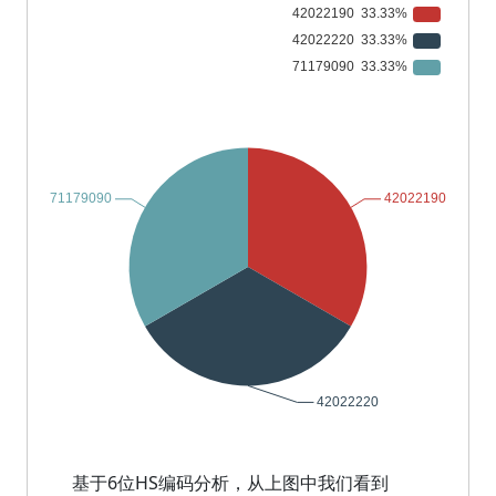
基于6位HS编码分析，从上图中我们看到