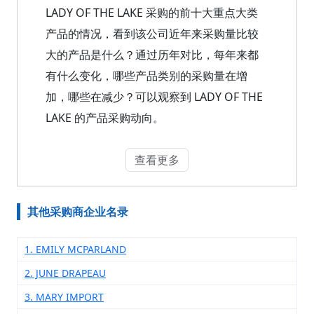
LADY OF THE LAKE 采购的前十大重点大类
产品的情况，看到该公司近年来采购量比较
大的产品是什么？通过历年对比，每年来都
有什么变化，哪些产品类别的采购量在增
加，哪些在减少？可以观察到 LADY OF THE
LAKE 的产品采购动向。
查看更多
其他采购商企业名录
1. EMILY MCPARLAND
2. JUNE DRAPEAU
3. MARY IMPORT