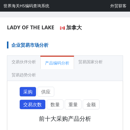
世界海关HS编码查询系统
外贸获客
LADY OF THE LAKE
加拿大
企业贸易市场分析
交易伙伴分析
贸易国家分析
产品编码分析
贸易趋势分析
采购
供应
交易次数
数量
重量
金额
前十大采购产品分析