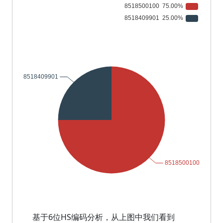
基于6位HS编码分析，从上图中我们看到