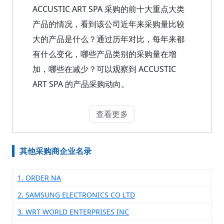
ACCUSTIC ART SPA 采购的前十大重点大类
产品的情况，看到该公司近年来采购量比较
大的产品是什么？通过历年对比，每年来都
有什么变化，哪些产品类别的采购量在增
加，哪些在减少？可以观察到 ACCUSTIC
ART SPA 的产品采购动向。
查看更多
其他采购商企业名录
1. ORDER NA
2. SAMSUNG ELECTRONICS CO LTD
3. WRT WORLD ENTERPRISES INC