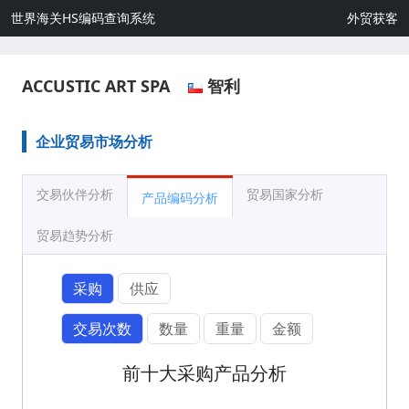
世界海关HS编码查询系统
外贸获客
ACCUSTIC ART SPA
智利
企业贸易市场分析
交易伙伴分析
贸易国家分析
产品编码分析
贸易趋势分析
采购
供应
交易次数
数量
重量
金额
前十大采购产品分析