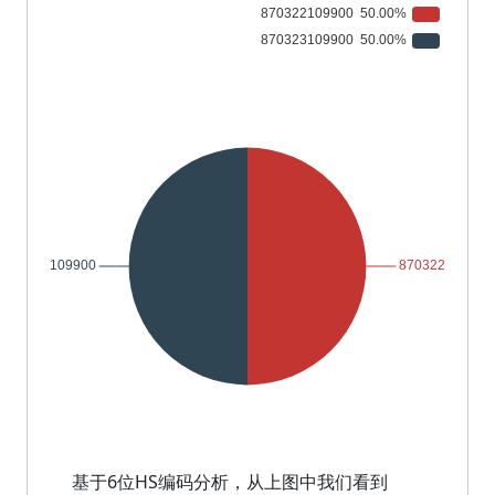
基于6位HS编码分析，从上图中我们看到