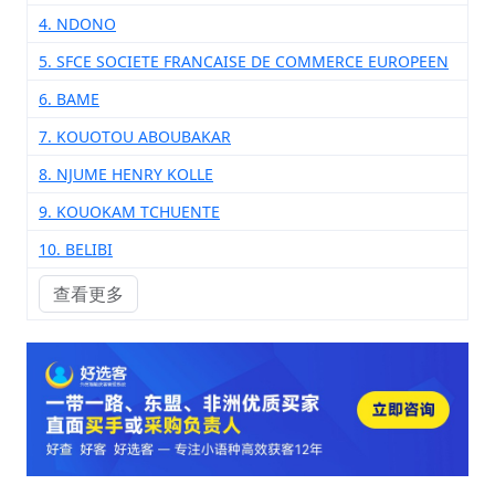
4. NDONO
5. SFCE SOCIETE FRANCAISE DE COMMERCE EUROPEEN
6. BAME
7. KOUOTOU ABOUBAKAR
8. NJUME HENRY KOLLE
9. KOUOKAM TCHUENTE
10. BELIBI
查看更多