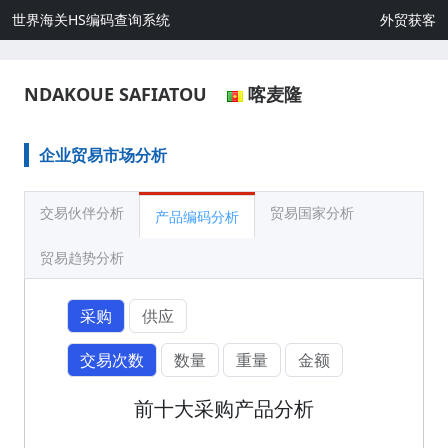
世界海关HS编码查询系统
外贸获客
NDAKOUE SAFIATOU
喀麦隆
企业贸易市场分析
交易伙伴分析
贸易国家分析
产品编码分析
贸易趋势分析
采购
供应
交易次数
数量
重量
金额
前十大采购产品分析