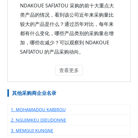
NDAKOUE SAFIATOU 采购的前十大重点大
类产品的情况，看到该公司近年来采购量比
较大的产品是什么？通过历年对比，每年来
都有什么变化，哪些产品类别的采购量在增
加，哪些在减少？可以观察到 NDAKOUE
SAFIATOU 的产品采购动向。
查看更多
其他采购商企业名录
1. MOHAMADOU KABIROU
2. NGUIMKEU DIEUDONNE
3. MEMGUI KUNGNE