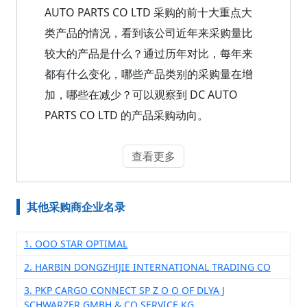
AUTO PARTS CO LTD 采购的前十大重点大
类产品的情况，看到该公司近年来采购量比
较大的产品是什么？通过历年对比，每年来
都有什么变化，哪些产品类别的采购量在增
加，哪些在减少？可以观察到 DC AUTO
PARTS CO LTD 的产品采购动向。
查看更多
其他采购商企业名录
1. OOO STAR OPTIMAL
2. HARBIN DONGZHIJIE INTERNATIONAL TRADING CO
3. PKP CARGO CONNECT SP Z O O OF DLYA J
SCHWARZER GMBH & CO SERVICE KG