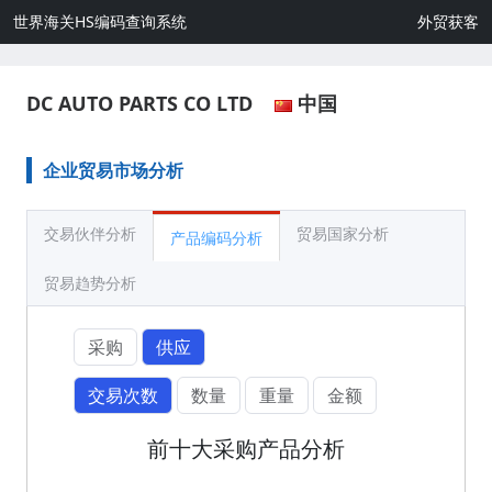
世界海关HS编码查询系统
外贸获客
DC AUTO PARTS CO LTD
中国
企业贸易市场分析
交易伙伴分析
贸易国家分析
产品编码分析
贸易趋势分析
采购
供应
交易次数
数量
重量
金额
前十大采购产品分析