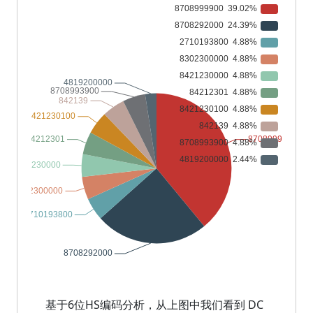
基于6位HS编码分析，从上图中我们看到 DC