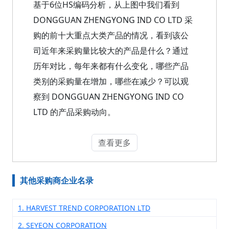
基于6位HS编码分析，从上图中我们看到
DONGGUAN ZHENGYONG IND CO LTD 采
购的前十大重点大类产品的情况，看到该公
司近年来采购量比较大的产品是什么？通过
历年对比，每年来都有什么变化，哪些产品
类别的采购量在增加，哪些在减少？可以观
察到 DONGGUAN ZHENGYONG IND CO
LTD 的产品采购动向。
查看更多
其他采购商企业名录
1. HARVEST TREND CORPORATION LTD
2. SEYEON CORPORATION