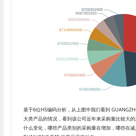
基于6位HS编码分析，从上图中我们看到 GUANGZHO
大类产品的情况，看到该公司近年来采购量比较大的
什么变化，哪些产品类别的采购量在增加，哪些在减少？