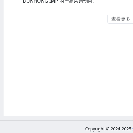
DUNHONG IMP 的产品采购动向。
查看更多
Copyright © 2024-2025