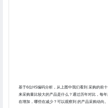
基于6位HS编码分析，从上图中我们看到 采购的前
来采购量比较大的产品是什么？通过历年对比，每年
在增加，哪些在减少？可以观察到 的产品采购动向