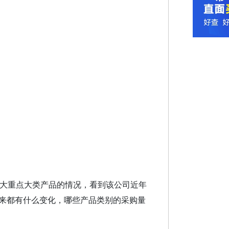
十大重点大类产品的情况，看到该公司近年
来都有什么变化，哪些产品类别的采购量
。