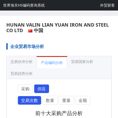
世界海关HS编码查询系统
外贸获客
HUNAN VALIN LIAN YUAN IRON AND STEEL
CO LTD
中国
企业贸易市场分析
交易伙伴分析
贸易国家分析
产品编码分析
贸易趋势分析
采购
供应
交易次数
数量
重量
金额
前十大采购产品分析