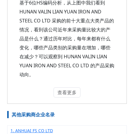
基于6位HS编码分析，从上图中我们看到
HUNAN VALIN LIAN YUAN IRON AND
STEEL CO LTD 采购的前十大重点大类产品的
情况，看到该公司近年来采购量比较大的产
品是什么？通过历年对比，每年来都有什么
变化，哪些产品类别的采购量在增加，哪些
在减少？可以观察到 HUNAN VALIN LIAN
YUAN IRON AND STEEL CO LTD 的产品采购
动向。
查看更多
其他采购商企业名录
1. ANHUAI FS CO LTD