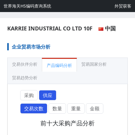
世界海关HS编码查询系统
外贸获客
KARRIE INDUSTRIAL CO LTD 10F
中国
企业贸易市场分析
交易伙伴分析
贸易国家分析
产品编码分析
贸易趋势分析
采购
供应
交易次数
数量
重量
金额
前十大采购产品分析