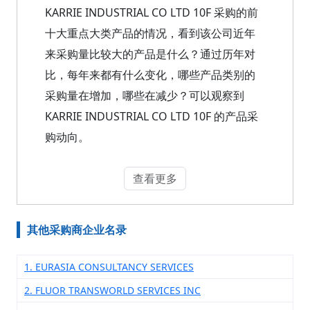
KARRIE INDUSTRIAL CO LTD 10F 采购的前
十大重点大类产品的情况，看到该公司近年
来采购量比较大的产品是什么？通过历年对
比，每年来都有什么变化，哪些产品类别的
采购量在增加，哪些在减少？可以观察到
KARRIE INDUSTRIAL CO LTD 10F 的产品采
购动向。
查看更多
其他采购商企业名录
1. EURASIA CONSULTANCY SERVICES
2. FLUOR TRANSWORLD SERVICES INC