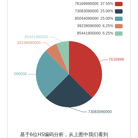
基于6位HS编码分析，从上图中我们看到