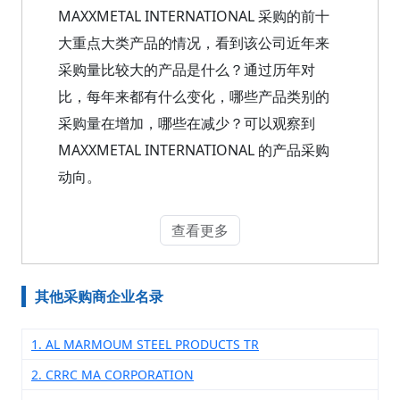
MAXXMETAL INTERNATIONAL 采购的前十
大重点大类产品的情况，看到该公司近年来
采购量比较大的产品是什么？通过历年对
比，每年来都有什么变化，哪些产品类别的
采购量在增加，哪些在减少？可以观察到
MAXXMETAL INTERNATIONAL 的产品采购
动向。
查看更多
其他采购商企业名录
1. AL MARMOUM STEEL PRODUCTS TR
2. CRRC MA CORPORATION