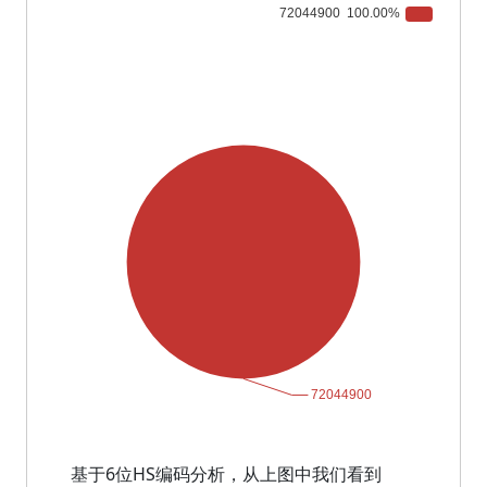
基于6位HS编码分析，从上图中我们看到