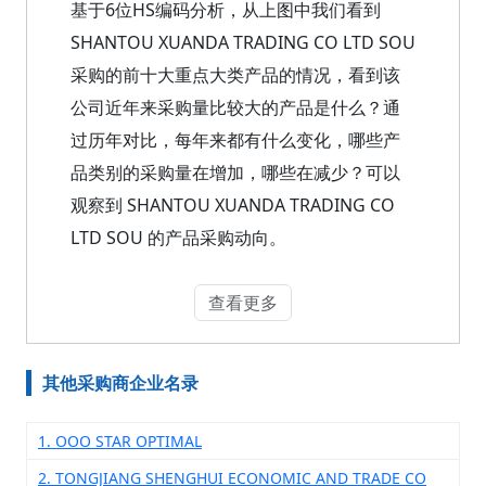
基于6位HS编码分析，从上图中我们看到
SHANTOU XUANDA TRADING CO LTD SOU
采购的前十大重点大类产品的情况，看到该
公司近年来采购量比较大的产品是什么？通
过历年对比，每年来都有什么变化，哪些产
品类别的采购量在增加，哪些在减少？可以
观察到 SHANTOU XUANDA TRADING CO
LTD SOU 的产品采购动向。
查看更多
其他采购商企业名录
1. OOO STAR OPTIMAL
2. TONGJIANG SHENGHUI ECONOMIC AND TRADE CO