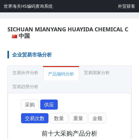
世界海关HS编码查询系统
外贸获客
SICHUAN MIANYANG HUAYIDA CHEMICAL C
中国
企业贸易市场分析
交易伙伴分析
贸易国家分析
产品编码分析
贸易趋势分析
采购
供应
交易次数
数量
重量
金额
前十大采购产品分析