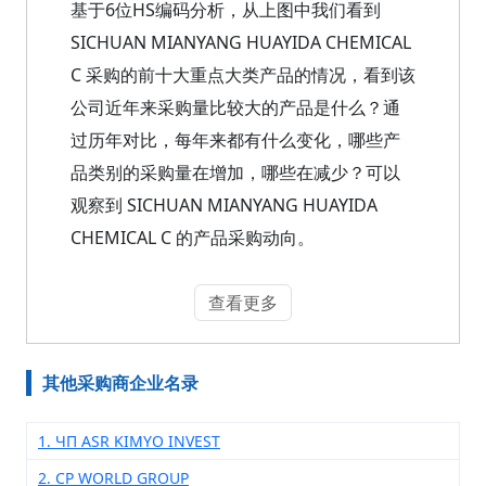
基于6位HS编码分析，从上图中我们看到
SICHUAN MIANYANG HUAYIDA CHEMICAL
C 采购的前十大重点大类产品的情况，看到该
公司近年来采购量比较大的产品是什么？通
过历年对比，每年来都有什么变化，哪些产
品类别的采购量在增加，哪些在减少？可以
观察到 SICHUAN MIANYANG HUAYIDA
CHEMICAL C 的产品采购动向。
查看更多
其他采购商企业名录
1. ЧП ASR KIMYO INVEST
2. CP WORLD GROUP