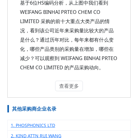
基于6位HS编码分析，从上图中我们看到
WEIFANG BINHAI PRTEO CHEM CO
LIMITED 采购的前十大重点大类产品的情
况，看到该公司近年来采购量比较大的产品
是什么？通过历年对比，每年来都有什么变
化，哪些产品类别的采购量在增加，哪些在
减少？可以观察到 WEIFANG BINHAI PRTEO
CHEM CO LIMITED 的产品采购动向。
查看更多
其他采购商企业名录
1. PHOSPHONICS LTD
2. KIND ATTN RUI WANG