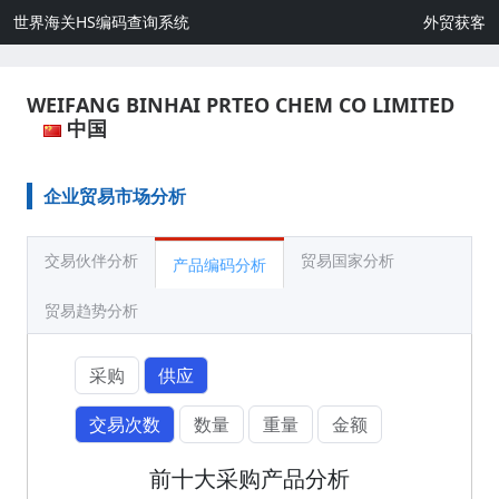
世界海关HS编码查询系统
外贸获客
WEIFANG BINHAI PRTEO CHEM CO LIMITED
中国
企业贸易市场分析
交易伙伴分析
贸易国家分析
产品编码分析
贸易趋势分析
采购
供应
交易次数
数量
重量
金额
前十大采购产品分析