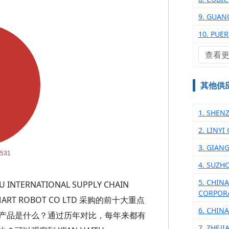
9. GUAN
10. PUE
查看
其他供
1. SHEN
2. LINYI
3. GIAN
4. SUZH
5. CHIN
TERNATIONAL SUPPLY CHAIN
CORPOR
 SMART ROBOT CO LTD 采购的前十大重点
6. CHIN
产品是什么？通过历年对比，每年来都有
7. ZHEJ