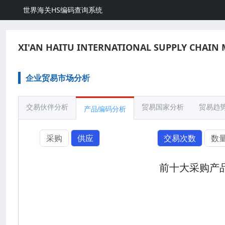
世界海关HS编码查询系统
XI'AN HAITU INTERNATIONAL SUPPLY CHAIN
企业贸易市场分析
交易伙伴分析
贸易国家分析
贸易趋
产品编码分析
采购
供应
交易次数
数
前十大采购产