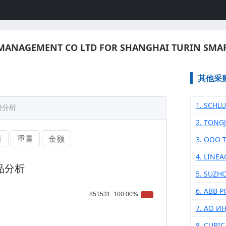
 MANAGEMENT CO LTD FOR SHANGHAI TURIN SMA
其他采
1. SCHL
势分析
2. TONG
量
重量
金额
3. ООО
4. LINE
品分析
5. SUZH
6. ABB 
7. АО 
8. CUBI