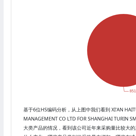
基于6位HS编码分析，从上图中我们看到 XI'AN HAITU IN
MANAGEMENT CO LTD FOR SHANGHAI TURIN
大类产品的情况，看到该公司近年来采购量比较大的