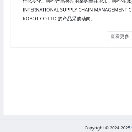
什么变化，哪些产品类别的采购量在增加，哪些在减少？可以
INTERNATIONAL SUPPLY CHAIN MANAGEMENT C
ROBOT CO LTD 的产品采购动向。
查看更多
Copyright © 2024-2025