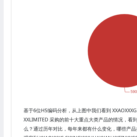
基于6位HS编码分析，从上图中我们看到 XXAOXXXG SXX
XXLIMITED 采购的前十大重点大类产品的情况
么？通过历年对比，每年来都有什么变化，哪些产品