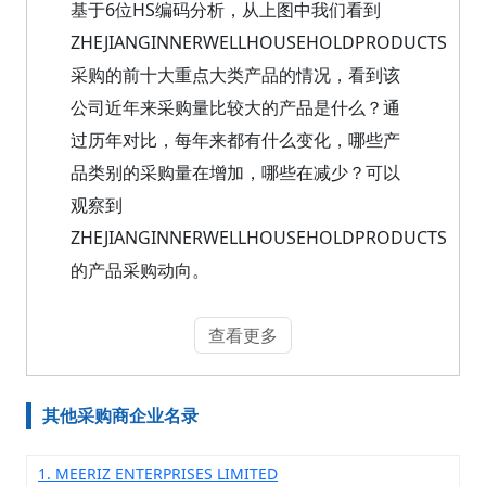
基于6位HS编码分析，从上图中我们看到
ZHEJIANGINNERWELLHOUSEHOLDPRODUCTS
采购的前十大重点大类产品的情况，看到该
公司近年来采购量比较大的产品是什么？通
过历年对比，每年来都有什么变化，哪些产
品类别的采购量在增加，哪些在减少？可以
观察到
ZHEJIANGINNERWELLHOUSEHOLDPRODUCTS
的产品采购动向。
查看更多
其他采购商企业名录
1. MEERIZ ENTERPRISES LIMITED