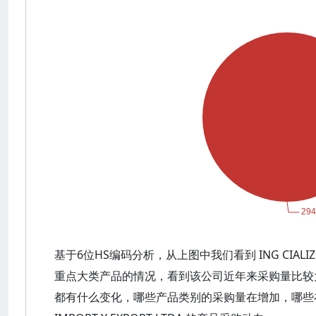
基于6位HS编码分析，从上图中我们看到 ING CIALIZ I
重点大类产品的情况，看到该公司近年来采购量比较
都有什么变化，哪些产品类别的采购量在增加，哪些在减少