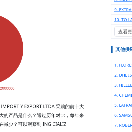
9. EXTR
10. TO 
查看
其他供
1. FLORE
2. DHL 
3. HILL
4. CHEM
5. LAFR
MPORT Y EXPORT LTDA 采购的前十大
大的产品是什么？通过历年对比，每年来
6. SAMS
？可以观察到 ING CIALIZ
7. ROBE