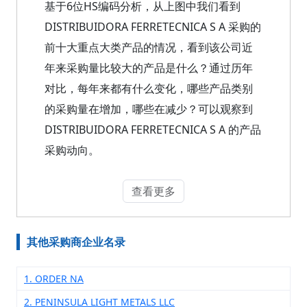
基于6位HS编码分析，从上图中我们看到
DISTRIBUIDORA FERRETECNICA S A 采购的
前十大重点大类产品的情况，看到该公司近
年来采购量比较大的产品是什么？通过历年
对比，每年来都有什么变化，哪些产品类别
的采购量在增加，哪些在减少？可以观察到
DISTRIBUIDORA FERRETECNICA S A 的产品
采购动向。
查看更多
其他采购商企业名录
1. ORDER NA
2. PENINSULA LIGHT METALS LLC