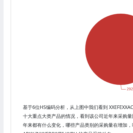
基于6位HS编码分析，从上图中我们看到 XXEFEXXACHXX 
十大重点大类产品的情况，看到该公司近年来采购量
年来都有什么变化，哪些产品类别的采购量在增加，哪些在