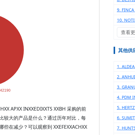
9. FINCA
10. NOTI
查看
其他供
1. ALDEA
2. ANHU
3. GRAN
4. PDM 
5. HERT
APXX INXXEDIXXTS XXBH 采购的前
比较大的产品是什么？通过历年对比，每
6. SUMI
减少？可以观察到 XXEFEXXACHXX
7. HUNT