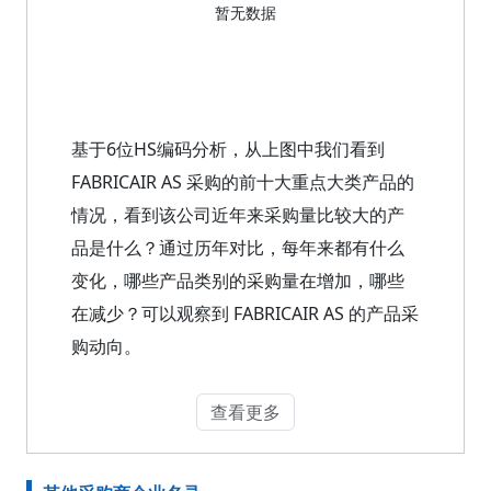
暂无数据
基于6位HS编码分析，从上图中我们看到
FABRICAIR AS 采购的前十大重点大类产品的
情况，看到该公司近年来采购量比较大的产
品是什么？通过历年对比，每年来都有什么
变化，哪些产品类别的采购量在增加，哪些
在减少？可以观察到 FABRICAIR AS 的产品采
购动向。
查看更多