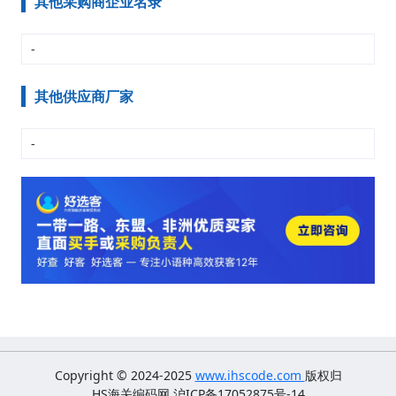
其他采购商企业名录
-
其他供应商厂家
-
Copyright © 2024-2025
www.ihscode.com
版权归
HS海关编码网 沪ICP备17052875号-14