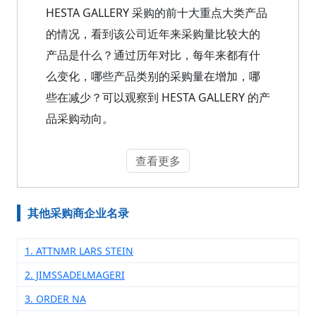
HESTA GALLERY 采购的前十大重点大类产品
的情况，看到该公司近年来采购量比较大的
产品是什么？通过历年对比，每年来都有什
么变化，哪些产品类别的采购量在增加，哪
些在减少？可以观察到 HESTA GALLERY 的产
品采购动向。
查看更多
其他采购商企业名录
1. ATTNMR LARS STEIN
2. JIMSSADELMAGERI
3. ORDER NA