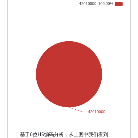
基于6位HS编码分析，从上图中我们看到