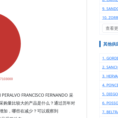
9. SAND
10. ZOR
查看
其他供
1. GORD
2. SANC
3. HERV
4. PONC
5. DIEG
ALVO FRANCISCO FERNANDO 采
采购量比较大的产品是什么？通过历年对
6. POSS
增加，哪些在减少？可以观察到
7. BELT