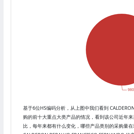
基于6位HS编码分析，从上图中我们看到 CALDERON PER
购的前十大重点大类产品的情况，看到该公司近年来
比，每年来都有什么变化，哪些产品类别的采购量在