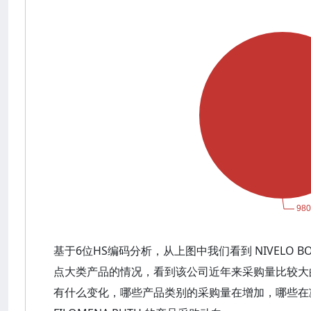
基于6位HS编码分析，从上图中我们看到 NIVELO BORJ
点大类产品的情况，看到该公司近年来采购量比较大
有什么变化，哪些产品类别的采购量在增加，哪些在减少？