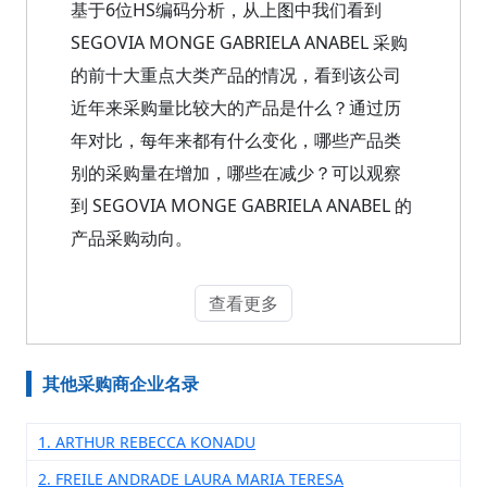
基于6位HS编码分析，从上图中我们看到
SEGOVIA MONGE GABRIELA ANABEL 采购
的前十大重点大类产品的情况，看到该公司
近年来采购量比较大的产品是什么？通过历
年对比，每年来都有什么变化，哪些产品类
别的采购量在增加，哪些在减少？可以观察
到 SEGOVIA MONGE GABRIELA ANABEL 的
产品采购动向。
查看更多
其他采购商企业名录
1. ARTHUR REBECCA KONADU
2. FREILE ANDRADE LAURA MARIA TERESA