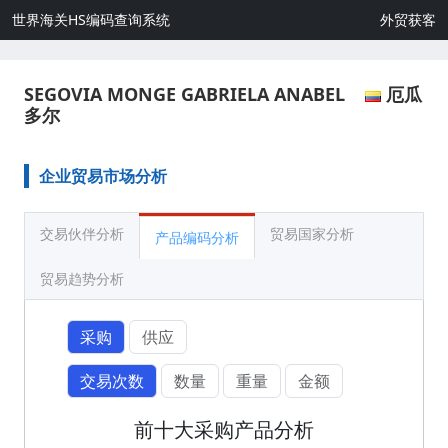
世界海关HS编码查询系统
外贸获客
SEGOVIA MONGE GABRIELA ANABEL
厄瓜
多尔
企业贸易市场分析
交易伙伴分析
贸易国家分析
产品编码分析
贸易趋势分析
采购
供应
交易次数
数量
重量
金额
前十大采购产品分析