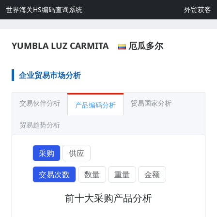
世界海关HS编码查询系统
外贸获客
YUMBLA LUZ CARMITA
厄瓜多尔
企业贸易市场分析
交易伙伴分析
贸易国家分析
产品编码分析
贸易趋势分析
采购
供应
交易次数
数量
重量
金额
前十大采购产品分析