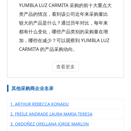
YUMBLA LUZ CARMITA 采购的前十大重点大
类产品的情况，看到该公司近年来采购量比
较大的产品是什么？通过历年对比，每年来
都有什么变化，哪些产品类别的采购量在增
加，哪些在减少？可以观察到 YUMBLA LUZ
CARMITA 的产品采购动向。
查看更多
其他采购商企业名录
1. ARTHUR REBECCA KONADU
2. FREILE ANDRADE LAURA MARIA TERESA
3. ORDOÑEZ ORELLANA JORGE MARLON