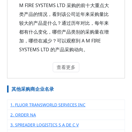
M FIRE SYSTEMS LTD 采购的前十大重点大
类产品的情况，看到该公司近年来采购量比
较大的产品是什么？通过历年对比，每年来
都有什么变化，哪些产品类别的采购量在增
加，哪些在减少？可以观察到 A M FIRE
SYSTEMS LTD 的产品采购动向。
查看更多
其他采购商企业名录
1. FLUOR TRANSWORLD SERVICES INC
2. ORDER NA
3. SPREADER LOGISTICS S A DE C V