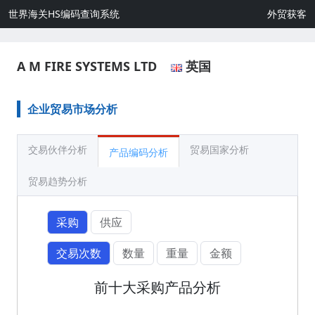
世界海关HS编码查询系统
外贸获客
A M FIRE SYSTEMS LTD
英国
企业贸易市场分析
交易伙伴分析
贸易国家分析
产品编码分析
贸易趋势分析
采购
供应
交易次数
数量
重量
金额
前十大采购产品分析