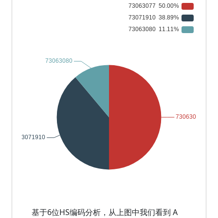
基于6位HS编码分析，从上图中我们看到 A