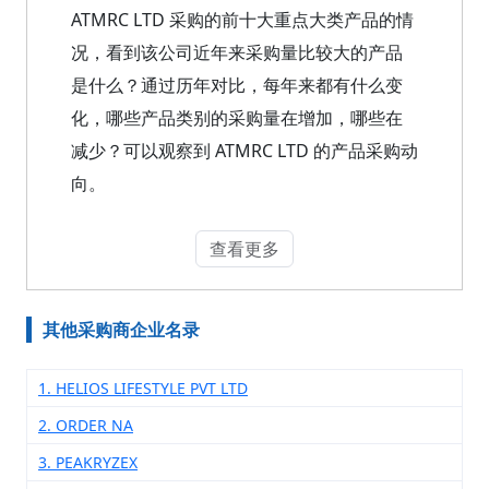
ATMRC LTD 采购的前十大重点大类产品的情
况，看到该公司近年来采购量比较大的产品
是什么？通过历年对比，每年来都有什么变
化，哪些产品类别的采购量在增加，哪些在
减少？可以观察到 ATMRC LTD 的产品采购动
向。
查看更多
其他采购商企业名录
1. HELIOS LIFESTYLE PVT LTD
2. ORDER NA
3. PEAKRYZEX