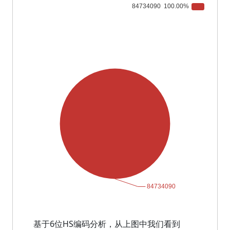
基于6位HS编码分析，从上图中我们看到