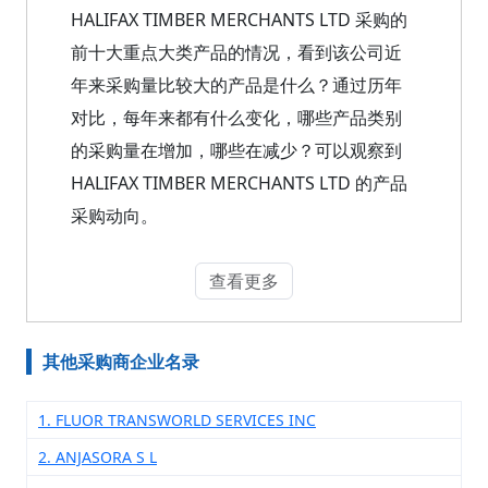
HALIFAX TIMBER MERCHANTS LTD 采购的
前十大重点大类产品的情况，看到该公司近
年来采购量比较大的产品是什么？通过历年
对比，每年来都有什么变化，哪些产品类别
的采购量在增加，哪些在减少？可以观察到
HALIFAX TIMBER MERCHANTS LTD 的产品
采购动向。
查看更多
其他采购商企业名录
1. FLUOR TRANSWORLD SERVICES INC
2. ANJASORA S L