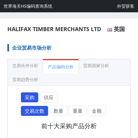
世界海关HS编码查询系统
外贸获客
HALIFAX TIMBER MERCHANTS LTD
英国
企业贸易市场分析
交易伙伴分析
贸易国家分析
产品编码分析
贸易趋势分析
采购
供应
交易次数
数量
重量
金额
前十大采购产品分析