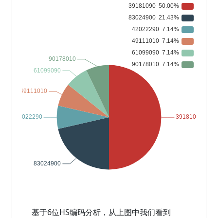
基于6位HS编码分析，从上图中我们看到