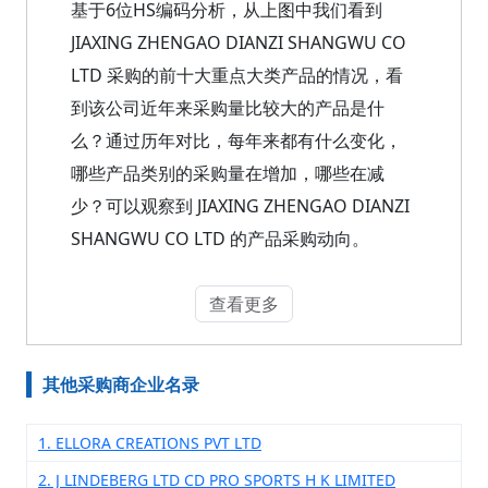
基于6位HS编码分析，从上图中我们看到
JIAXING ZHENGAO DIANZI SHANGWU CO
LTD 采购的前十大重点大类产品的情况，看
到该公司近年来采购量比较大的产品是什
么？通过历年对比，每年来都有什么变化，
哪些产品类别的采购量在增加，哪些在减
少？可以观察到 JIAXING ZHENGAO DIANZI
SHANGWU CO LTD 的产品采购动向。
查看更多
其他采购商企业名录
1. ELLORA CREATIONS PVT LTD
2. J LINDEBERG LTD CD PRO SPORTS H K LIMITED