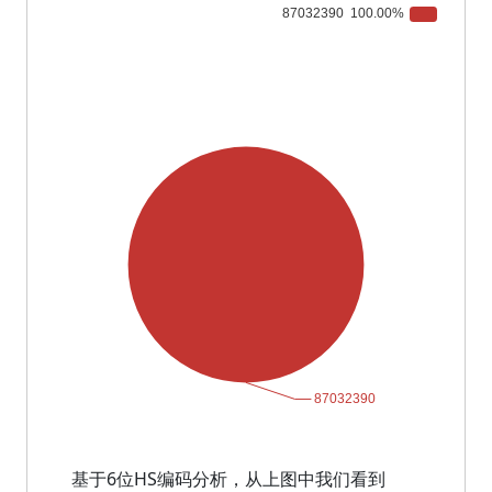
基于6位HS编码分析，从上图中我们看到