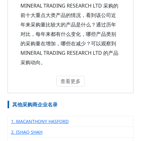
MINERAL TRADING RESEARCH LTD 采购的
前十大重点大类产品的情况，看到该公司近
年来采购量比较大的产品是什么？通过历年
对比，每年来都有什么变化，哪些产品类别
的采购量在增加，哪些在减少？可以观察到
MINERAL TRADING RESEARCH LTD 的产品
采购动向。
查看更多
其他采购商企业名录
1. MACANTHONY HASFORD
2. ISHAQ SHAH