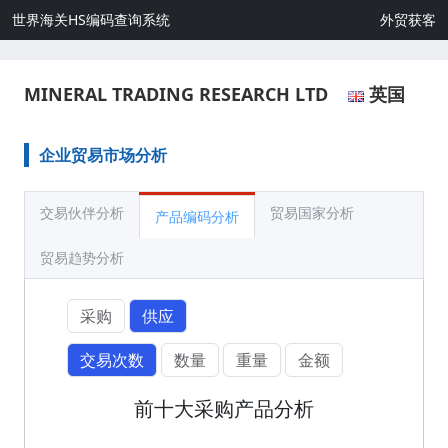
世界海关HS编码查询系统
外贸获客
MINERAL TRADING RESEARCH LTD
英国
企业贸易市场分析
交易伙伴分析
贸易国家分析
产品编码分析
贸易趋势分析
采购
供应
交易次数
数量
重量
金额
前十大采购产品分析