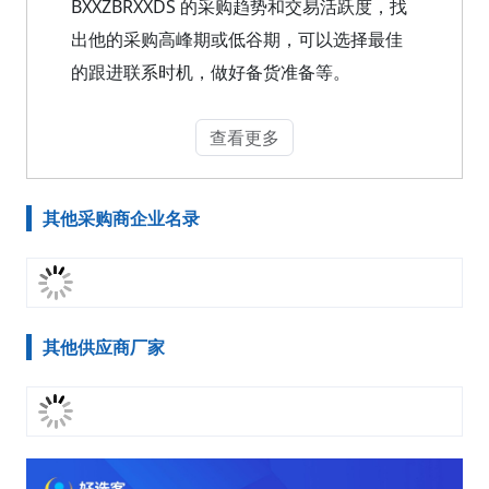
BXXZBRXXDS 的采购趋势和交易活跃度，找
出他的采购高峰期或低谷期，可以选择最佳
的跟进联系时机，做好备货准备等。
查看更多
其他采购商企业名录
其他供应商厂家