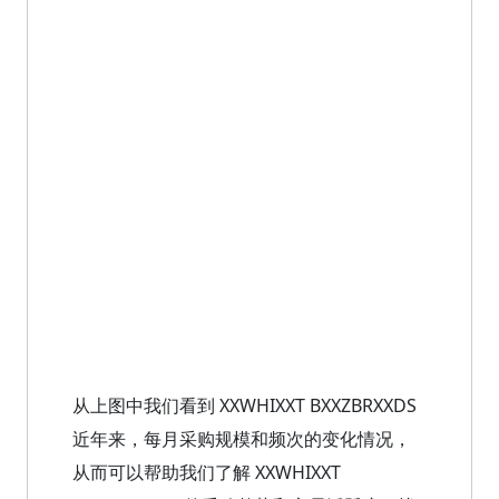
从上图中我们看到 XXWHIXXT BXXZBRXXDS
近年来，每月采购规模和频次的变化情况，
从而可以帮助我们了解 XXWHIXXT