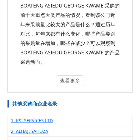
BOATENG ASIEDU GEORGE KWAME 采购的
前十大重点大类产品的情况，看到该公司近
年来采购量比较大的产品是什么？通过历年
对比，每年来都有什么变化，哪些产品类别
的采购量在增加，哪些在减少？可以观察到
BOATENG ASIEDU GEORGE KWAME 的产品
采购动向。
查看更多
其他采购商企业名录
1. KSI SERVICES LTD
2. ALHAJI YAHOZA