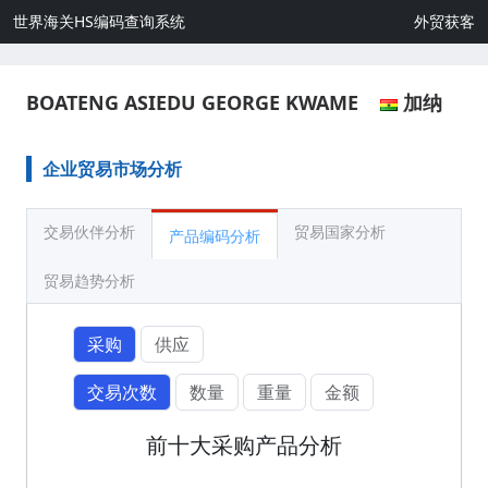
世界海关HS编码查询系统
外贸获客
BOATENG ASIEDU GEORGE KWAME
加纳
企业贸易市场分析
交易伙伴分析
贸易国家分析
产品编码分析
贸易趋势分析
采购
供应
交易次数
数量
重量
金额
前十大采购产品分析