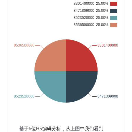
基于6位HS编码分析，从上图中我们看到