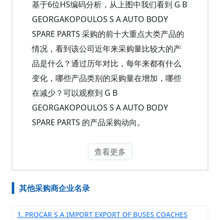
基于6位HS编码分析，从上图中我们看到 G B
GEORGAKOPOULOS S A AUTO BODY
SPARE PARTS 采购的前十大重点大类产品的
情况，看到该公司近年来采购量比较大的产
品是什么？通过历年对比，每年来都有什么
变化，哪些产品类别的采购量在增加，哪些
在减少？可以观察到 G B
GEORGAKOPOULOS S A AUTO BODY
SPARE PARTS 的产品采购动向。
查看更多
其他采购商企业名录
1. PROCAR S A IMPORT EXPORT OF BUSES COACHES