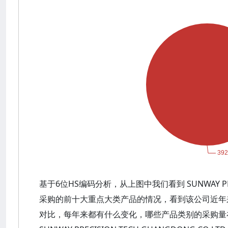
基于6位HS编码分析，从上图中我们看到 SUNWAY PRECI
采购的前十大重点大类产品的情况，看到该公司近年
对比，每年来都有什么变化，哪些产品类别的采购量