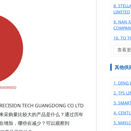
8. STEL
LIMITED
9. NAN 
COMPANY
10. TO 
查看
其他供
1. DING
2. TFS L
3. SMAR
SION TECH GUANGDONG CO LTD
4. CENT
来采购量比较大的产品是什么？通过历年
在增加，哪些在减少？可以观察到
5. MAYL