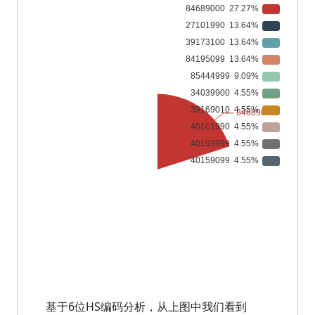
基于6位HS编码分析，从上图中我们看到