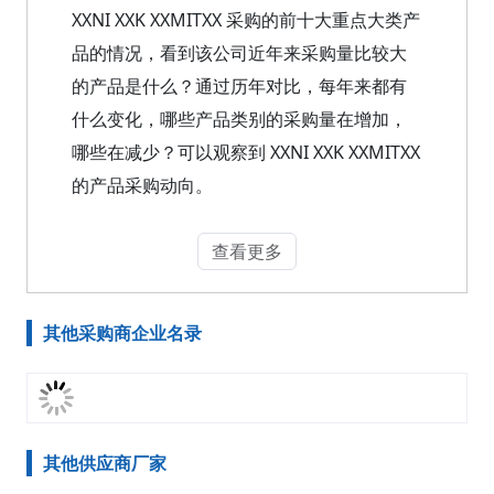
XXNI XXK XXMITXX 采购的前十大重点大类产
品的情况，看到该公司近年来采购量比较大
的产品是什么？通过历年对比，每年来都有
什么变化，哪些产品类别的采购量在增加，
哪些在减少？可以观察到 XXNI XXK XXMITXX
的产品采购动向。
查看更多
其他采购商企业名录
其他供应商厂家