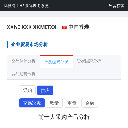
世界海关HS编码查询系统
外贸获客
XXNI XXK XXMITXX
中国香港
企业贸易市场分析
交易伙伴分析
贸易国家分析
产品编码分析
贸易趋势分析
采购
供应
交易次数
数量
重量
金额
前十大采购产品分析