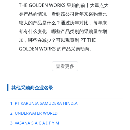
THE GOLDEN WORKS 采购的前十大重点大
类产品的情况，看到该公司近年来采购量比
较大的产品是什么？通过历年对比，每年来
都有什么变化，哪些产品类别的采购量在增
加，哪些在减少？可以观察到 PT THE
GOLDEN WORKS 的产品采购动向。
查看更多
其他采购商企业名录
1. PT KARUNIA SAMUDERA HINDIA
2. UNDERWATER WORLD
3. VASANA S A C A I F Y M