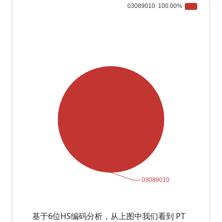
基于6位HS编码分析，从上图中我们看到 PT