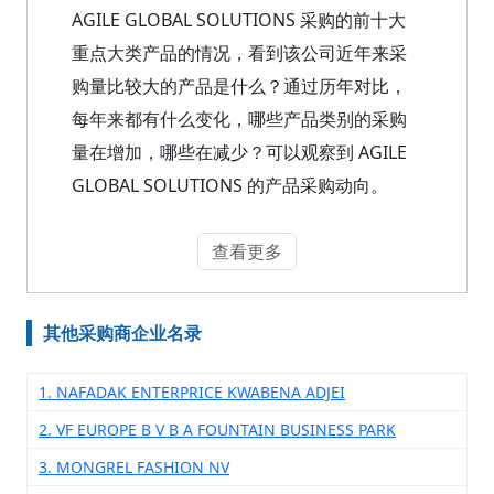
AGILE GLOBAL SOLUTIONS 采购的前十大
重点大类产品的情况，看到该公司近年来采
购量比较大的产品是什么？通过历年对比，
每年来都有什么变化，哪些产品类别的采购
量在增加，哪些在减少？可以观察到 AGILE
GLOBAL SOLUTIONS 的产品采购动向。
查看更多
其他采购商企业名录
1. NAFADAK ENTERPRICE KWABENA ADJEI
2. VF EUROPE B V B A FOUNTAIN BUSINESS PARK
3. MONGREL FASHION NV