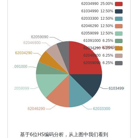
基于6位HS编码分析，从上图中我们看到