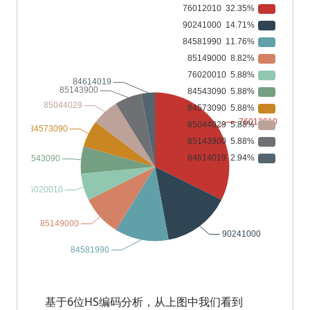
基于6位HS编码分析，从上图中我们看到