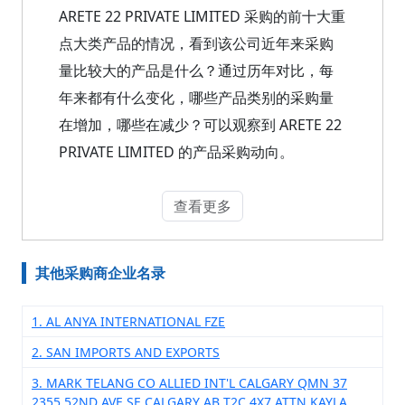
ARETE 22 PRIVATE LIMITED 采购的前十大重
点大类产品的情况，看到该公司近年来采购
量比较大的产品是什么？通过历年对比，每
年来都有什么变化，哪些产品类别的采购量
在增加，哪些在减少？可以观察到 ARETE 22
PRIVATE LIMITED 的产品采购动向。
查看更多
其他采购商企业名录
1. AL ANYA INTERNATIONAL FZE
2. SAN IMPORTS AND EXPORTS
3. MARK TELANG CO ALLIED INT'L CALGARY QMN 37
2355 52ND AVE SE CALGARY AB T2C 4X7 ATTN KAYLA