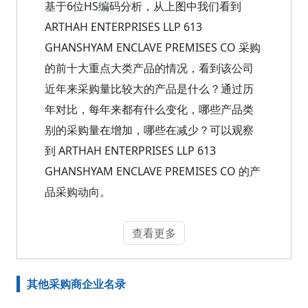
基于6位HS编码分析，从上图中我们看到
ARTHAH ENTERPRISES LLP 613
GHANSHYAM ENCLAVE PREMISES CO 采购
的前十大重点大类产品的情况，看到该公司
近年来采购量比较大的产品是什么？通过历
年对比，每年来都有什么变化，哪些产品类
别的采购量在增加，哪些在减少？可以观察
到 ARTHAH ENTERPRISES LLP 613
GHANSHYAM ENCLAVE PREMISES CO 的产
品采购动向。
查看更多
其他采购商企业名录