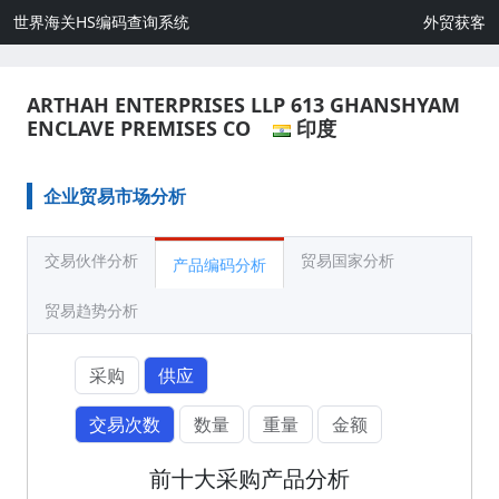
世界海关HS编码查询系统
外贸获客
ARTHAH ENTERPRISES LLP 613 GHANSHYAM
ENCLAVE PREMISES CO
印度
企业贸易市场分析
交易伙伴分析
贸易国家分析
产品编码分析
贸易趋势分析
采购
供应
交易次数
数量
重量
金额
前十大采购产品分析