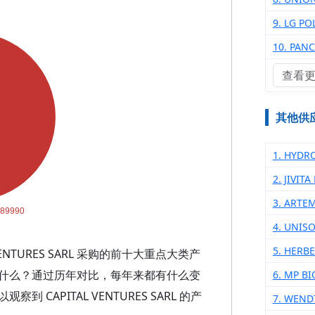
9. LG PO
10. PAN
查看
其他供
1. HYDR
2. JIVIT
3. ARTE
4. UNIS
5. HERB
ENTURES SARL 采购的前十大重点大类产
什么？通过历年对比，每年来都有什么变
6. MP B
APITAL VENTURES SARL 的产
7. WEND