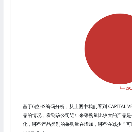
基于6位HS编码分析，从上图中我们看到 CAPITAL V
品的情况，看到该公司近年来采购量比较大的产品是
化，哪些产品类别的采购量在增加，哪些在减少？可以观察到 C